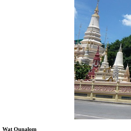
Wat Ounalom