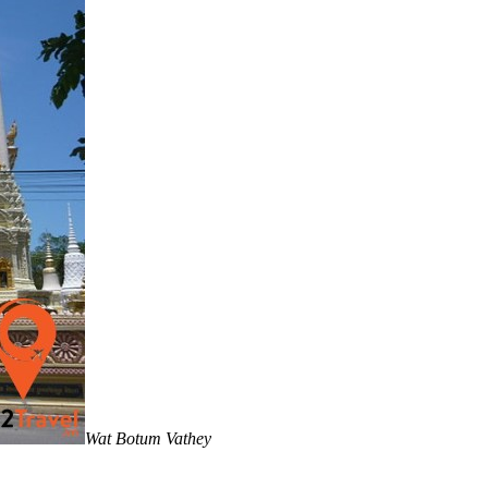
Wat Botum Vathey