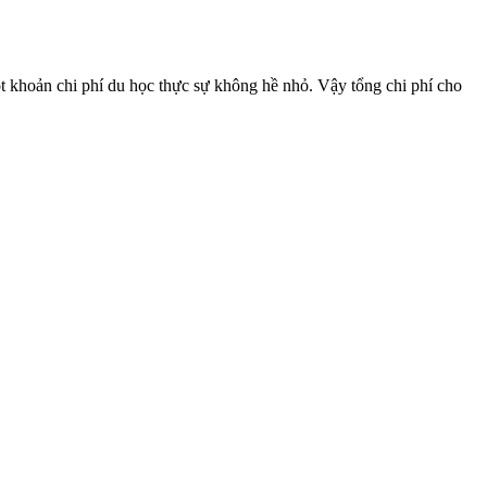
một khoản chi phí du học thực sự không hề nhỏ. Vậy tổng chi phí cho