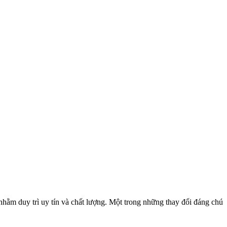
nhằm duy trì uy tín và chất lượng. Một trong những thay đổi đáng chú