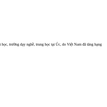
 học, trường dạy nghề, trung học tại Úc, do Việt Nam đã tăng hạng