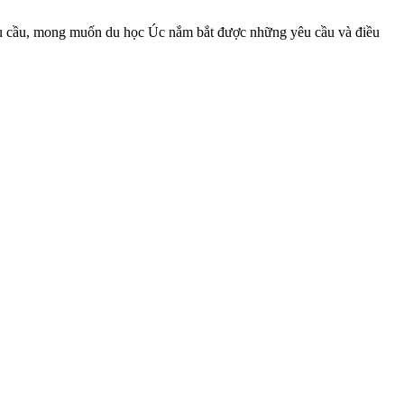
hu cầu, mong muốn du học Úc nắm bắt được những yêu cầu và điều