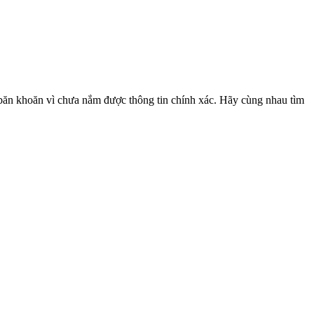
 băn khoăn vì chưa nắm được thông tin chính xác. Hãy cùng nhau tìm