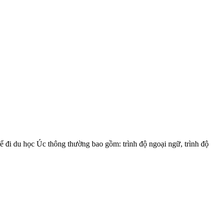
 đi du học Úc thông thường bao gồm: trình độ ngoại ngữ, trình độ