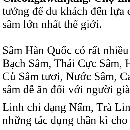
tưởng để du khách đến lựa 
sâm lớn nhất thế giới.
Sâm Hàn Quốc có rất nhiều
Bạch Sâm, Thái Cực Sâm, 
Củ Sâm tươi, Nước Sâm, Ca
sâm dễ ăn đối với người già 
Linh chi dạng Nấm, Trà Lin
những tác dụng thần kì cho