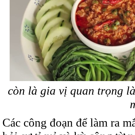
còn là gia vị quan trọng 
Các công đoạn để làm ra m