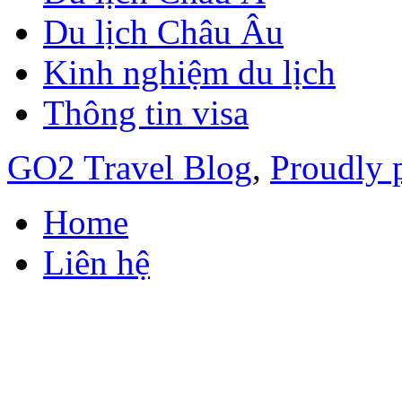
Du lịch Châu Âu
Kinh nghiệm du lịch
Thông tin visa
GO2 Travel Blog
,
Proudly 
Home
Liên hệ