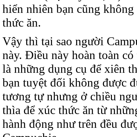
hiển nhiên bạn cũng không 
thức ăn.
Vậy thì tại sao người Camp
này. Điều này hoàn toàn có t
là những dụng cụ để xiên t
bạn tuyệt đối không được 
tương tự nhưng ở chiều ngư
thìa để xúc thức ăn từ nhữn
hành động như trên đều được