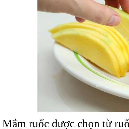
Mắm ruốc được chọn từ ruốc