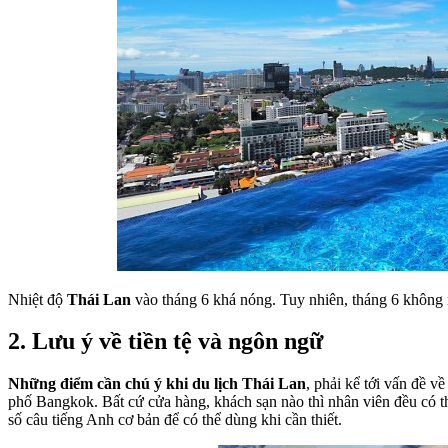
Nhiệt độ
Thái Lan
vào tháng 6 khá nóng. Tuy nhiên, tháng 6 không 
2. Lưu ý về tiền tệ và ngôn ngữ
Những điểm cần chú ý khi du lịch Thái Lan
, phải kể tới vấn đề 
phố Bangkok. Bất cứ cửa hàng, khách sạn nào thì nhân viên đều có 
số câu tiếng Anh cơ bản để có thể dùng khi cần thiết.