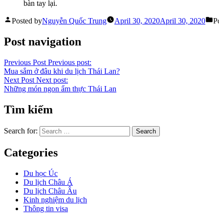
bàn tay lại.
Posted by
Nguyễn Quốc Trung
April 30, 2020
April 30, 2020
P
Post navigation
Previous Post
Previous post:
Mua sắm ở đâu khi du lịch Thái Lan?
Next Post
Next post:
Những món ngon ẩm thực Thái Lan
Tìm kiếm
Search for:
Categories
Du học Úc
Du lịch Châu Á
Du lịch Châu Âu
Kinh nghiệm du lịch
Thông tin visa