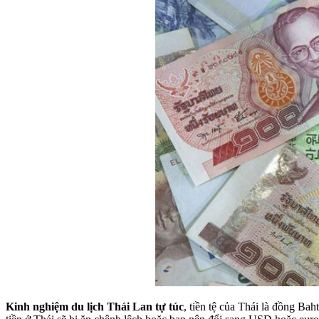
Kinh nghiệm du lịch Thái Lan tự túc
, tiền tệ của Thái là đồng Ba