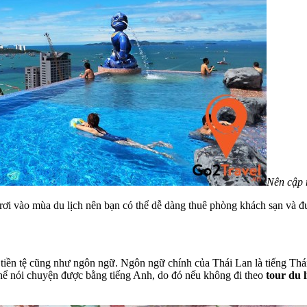
Nên cập n
rơi vào mùa du lịch nên bạn có thể dễ dàng thuê phòng khách sạn và đ
về tiền tệ cũng như ngôn ngữ. Ngôn ngữ chính của Thái Lan là tiếng Thá
thể nói chuyện được bằng tiếng Anh, do đó nếu không đi theo
tour du 