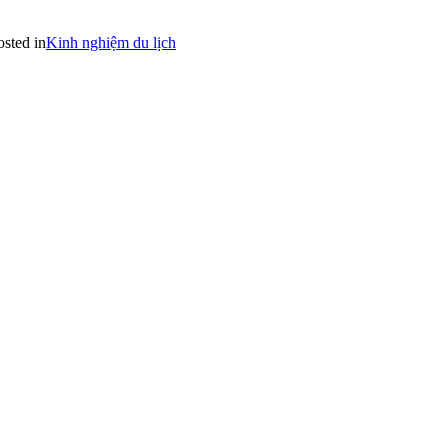
osted in
Kinh nghiệm du lịch