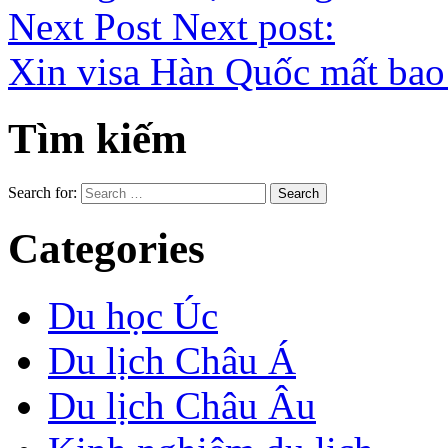
Next Post
Next post:
Xin visa Hàn Quốc mất bao
Tìm kiếm
Search for:
Categories
Du học Úc
Du lịch Châu Á
Du lịch Châu Âu