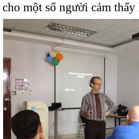
cho một số người cảm thấy 