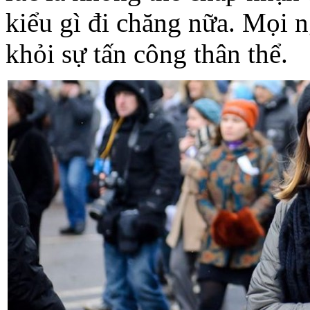
kiểu gì đi chăng nữa. Mọi 
khỏi sự tấn công thân thể.