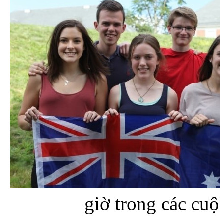
giờ trong các cu