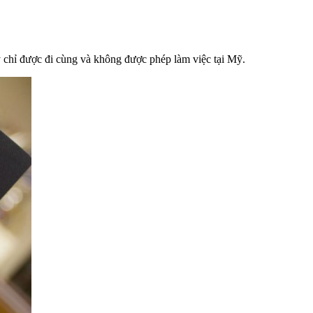
 chỉ được đi cùng và không được phép làm việc tại Mỹ.