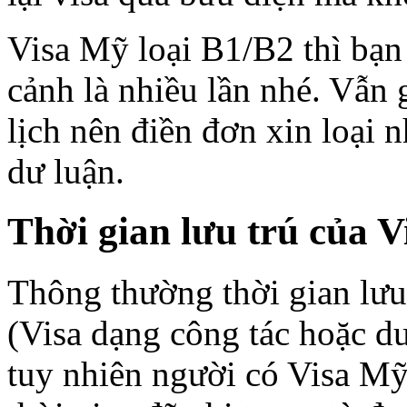
Visa Mỹ loại B1/B2 thì bạn
cảnh là nhiều lần nhé. Vẫn
lịch nên điền đơn xin loại 
dư luận.
Thời gian lưu trú của V
Thông thường thời gian lưu
(Visa dạng công tác hoặc du 
tuy nhiên người có Visa Mỹ