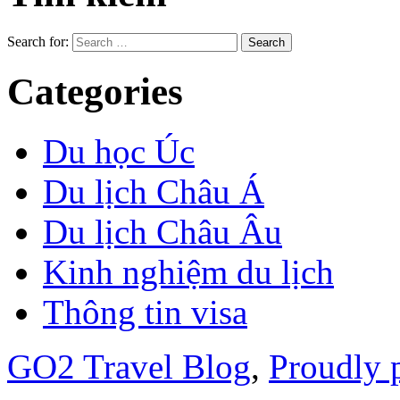
Search for:
Categories
Du học Úc
Du lịch Châu Á
Du lịch Châu Âu
Kinh nghiệm du lịch
Thông tin visa
GO2 Travel Blog
,
Proudly 