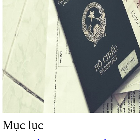
Mục lục