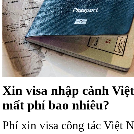
Xin visa nhập cảnh Việ
mất phí bao nhiêu?
Phí xin visa công tác Việt