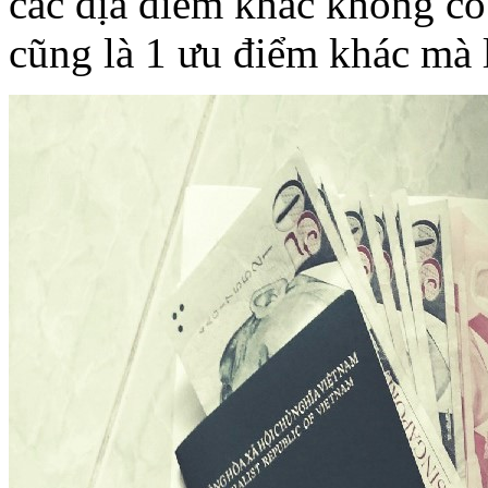
các địa điểm khác không có 
cũng là 1 ưu điểm khác mà l