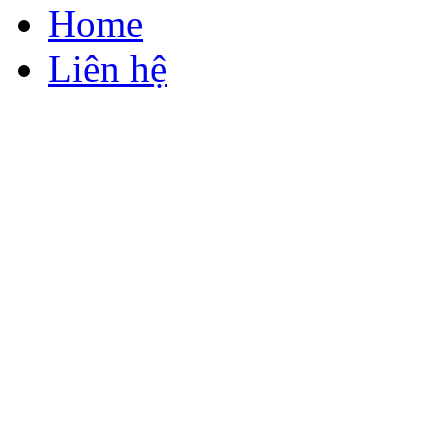
Home
Liên hệ