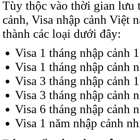
Tùy thộc vào thời gian lưu t
cảnh, Visa nhập cảnh Việt 
thành các loại dưới đây:
Visa 1 tháng nhập cảnh 1
Visa 1 tháng nhập cảnh n
Visa 3 tháng nhập cảnh 1
Visa 3 tháng nhập cảnh n
Visa 6 tháng nhập cảnh n
Visa 1 năm nhập cảnh nhi