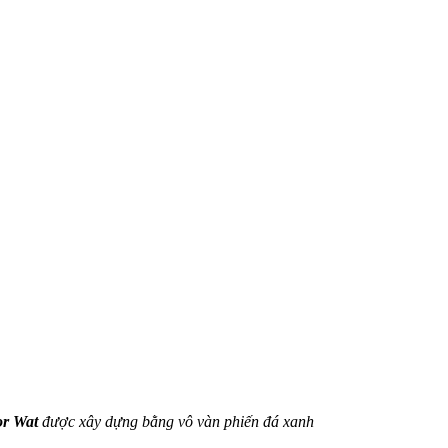
r Wat
được xây dựng bằng vô vàn phiến đá xanh