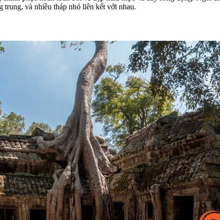
 trung, và nhiều tháp nhỏ liên kết với nhau.