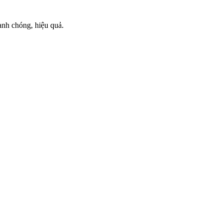
anh chóng, hiệu quả.