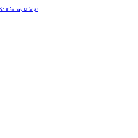
gười thân hay không?