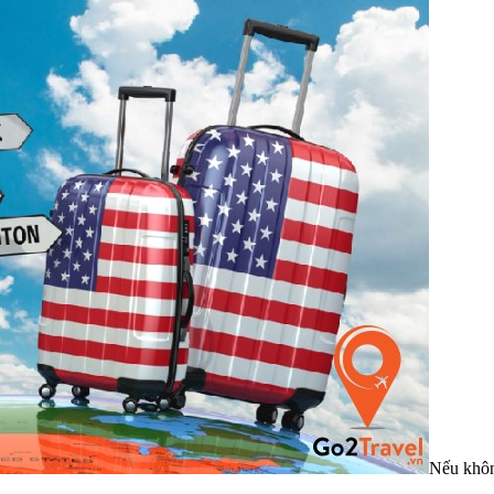
Nếu không