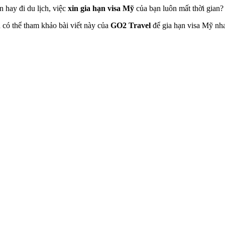
hay đi du lịch, việc
xin gia hạn visa Mỹ
của bạn luôn mất thời gian?
 có thể tham khảo bài viết này của
GO2 Travel
để gia hạn visa Mỹ nh