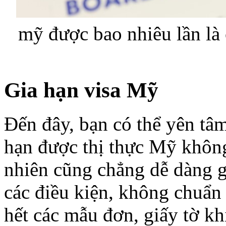
mỹ được bao nhiêu lần là 
Gia hạn visa Mỹ
Đến đây, bạn có thể yên tâ
hạn được thị thực Mỹ không
nhiên cũng chẳng dễ dàng 
các điều kiện, không chuẩn
hết các mẫu đơn, giấy tờ kh