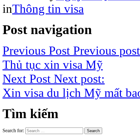
in
Thông tin visa
Post navigation
Previous Post
Previous post
Thủ tục xin visa Mỹ
Next Post
Next post:
Xin visa du lịch Mỹ mất ba
Tìm kiếm
Search for: